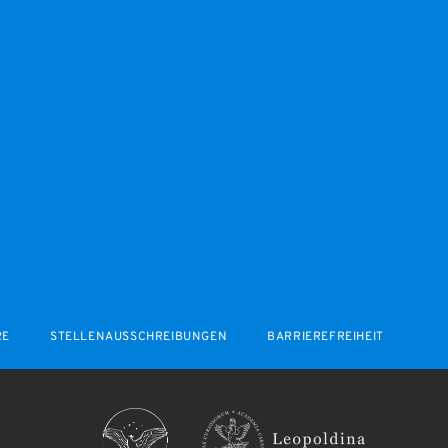
RE
STELLENAUSSCHREIBUNGEN
BARRIEREFREIHEIT