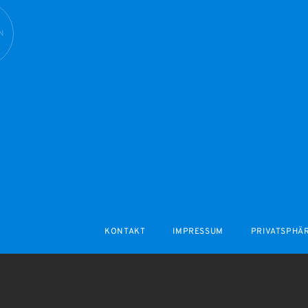
N
KONTAKT
IMPRESSUM
PRIVATSPHÄ