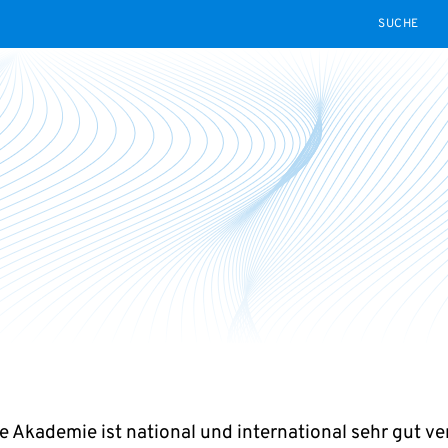
SEARCH
e Akademie ist national und international sehr gut ve