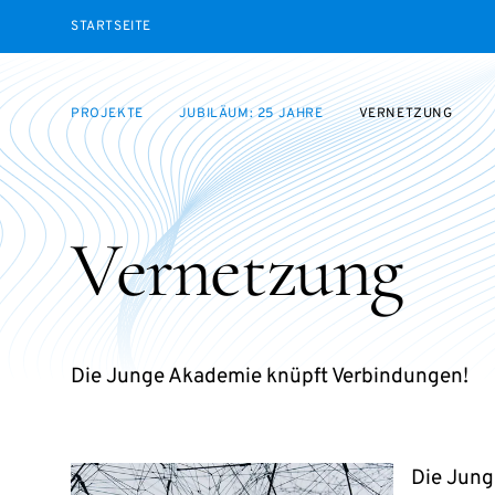
STARTSEITE
PROJEKTE
JUBILÄUM: 25 JAHRE
VERNETZUNG
Vernetzung
Die Junge Akademie knüpft Verbindungen!
Die Jung