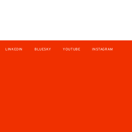
LINKEDIN
BLUESKY
YOUTUBE
INSTAGRAM