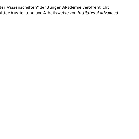
der Wissenschaften“ der Jungen Akademie veröffentlicht
nftige Ausrichtung und Arbeitsweise von
Institutes of Advanced