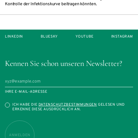
Kontrolle der Infektionskurve beitragen könnten.
LINKEDIN
BLUESKY
YOUTUBE
INSTAGRAM
Kennen Sie schon unseren Newsletter?
IHRE E-MAIL-ADRESSE
ICH HABE DIE
DATENSCHUTZBESTIMMUNGEN
GELESEN UND
ERKENNE DIESE AUSDRÜCKLICH AN.
ANMELDEN