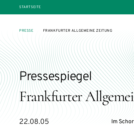
STARTSEITE
PRESSE
FRANKFURTER ALLGEMEINE ZEITUNG
Pressespiegel
Frankfurter Allgeme
22.08.05
Im Schor