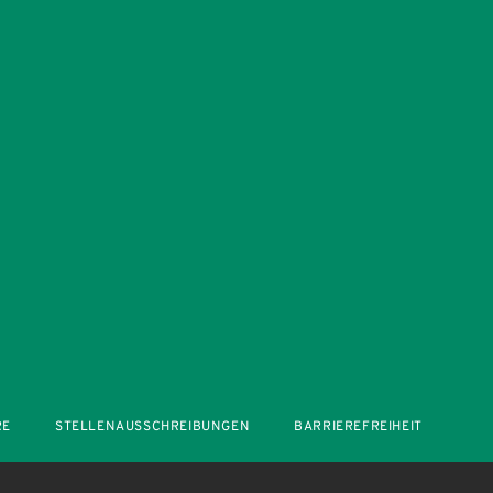
RE
STELLENAUSSCHREIBUNGEN
BARRIEREFREIHEIT