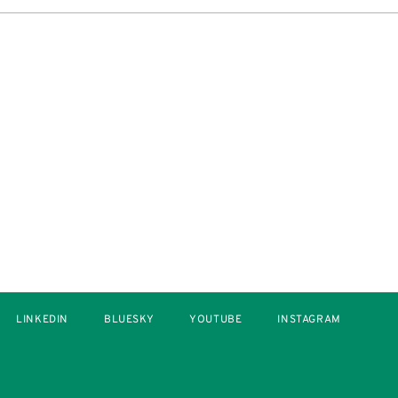
LINKEDIN
BLUESKY
YOUTUBE
INSTAGRAM