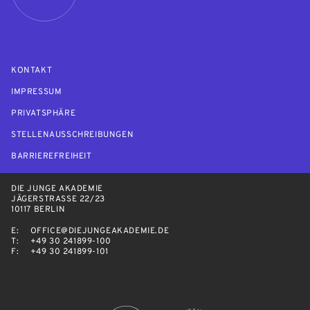
KONTAKT
IMPRESSUM
PRIVATSPHÄRE
STELLENAUSSCHREIBUNGEN
BARRIEREFREIHEIT
DIE JUNGE AKADEMIE
JÄGERSTRASSE 22/23
10117 BERLIN
E:
OFFICE@DIEJUNGEAKADEMIE.DE
T:
+49 30 241899-100
F:
+49 30 241899-101