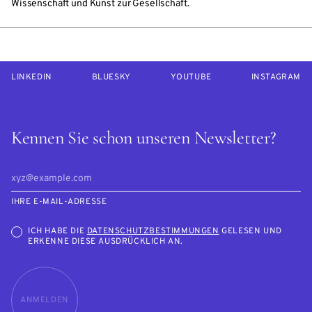
Wissenschaft und Kunst zur Gesellschaft.
LINKEDIN
BLUESKY
YOUTUBE
INSTAGRAM
Kennen Sie schon unseren Newsletter?
IHRE E-MAIL-ADRESSE
ICH HABE DIE
DATENSCHUTZBESTIMMUNGEN
GELESEN UND
ERKENNE DIESE AUSDRÜCKLICH AN.
ANMELDEN