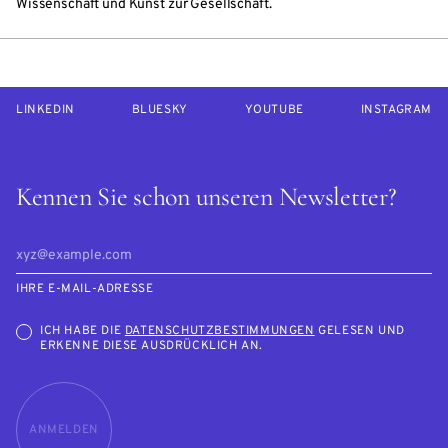
Wissenschaft und Kunst zur Gesellschaft.
LINKEDIN
BLUESKY
YOUTUBE
INSTAGRAM
Kennen Sie schon unseren Newsletter?
IHRE E-MAIL-ADRESSE
ICH HABE DIE
DATENSCHUTZBESTIMMUNGEN
GELESEN UND
ERKENNE DIESE AUSDRÜCKLICH AN.
ANMELDEN