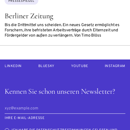
PRESSESPIEGEL
Berliner Zeitung
Bis die Drittmittel uns scheiden. Ein neues Gesetz ermöglicht es
Forschern, ihre befristeten Arbeitsverträge durch Elternzeit und
Fördergelder von außen zu verlängern. Von Timo Blöss
LINKEDIN
BLUESKY
YOUTUBE
INSTAGRAM
Kennen Sie schon unseren Newsletter?
IHRE E-MAIL-ADRESSE