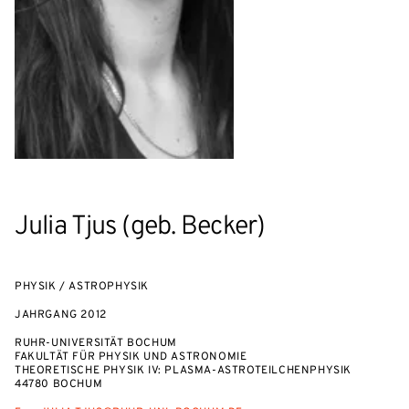
Julia Tjus (geb. Becker)
PHYSIK / ASTROPHYSIK
JAHRGANG
2012
RUHR-UNIVERSITÄT BOCHUM
FAKULTÄT FÜR PHYSIK UND ASTRONOMIE
THEORETISCHE PHYSIK IV: PLASMA-ASTROTEILCHENPHYSIK
44780 BOCHUM