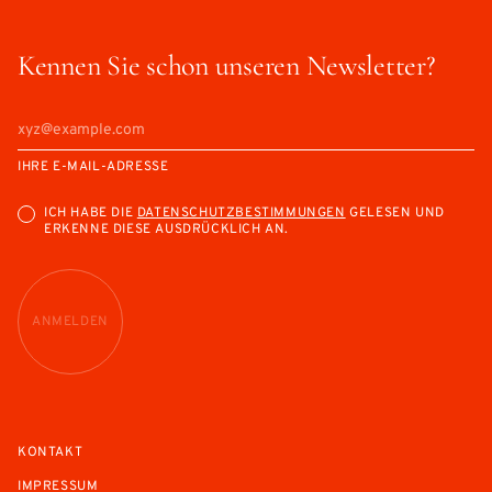
Kennen Sie schon unseren Newsletter?
IHRE E-MAIL-ADRESSE
ICH HABE DIE
DATENSCHUTZBESTIMMUNGEN
GELESEN UND
ERKENNE DIESE AUSDRÜCKLICH AN.
ANMELDEN
KONTAKT
IMPRESSUM