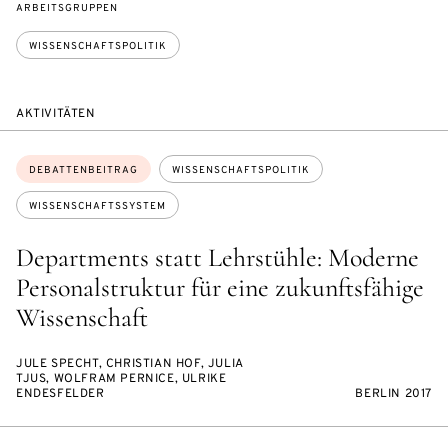
ARBEITSGRUPPEN
WISSENSCHAFTSPOLITIK
AKTIVITÄTEN
Themen:
DEBATTENBEITRAG
WISSENSCHAFTSPOLITIK
WISSENSCHAFTSSYSTEM
Departments statt Lehrstühle: Moderne
Personalstruktur für eine zukunftsfähige
Wissenschaft
JULE SPECHT, CHRISTIAN HOF, JULIA
TJUS, WOLFRAM PERNICE, ULRIKE
ENDESFELDER
BERLIN 2017