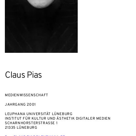
Claus Pias
MEDIENWISSENSCHAFT
JAHRGANG
2001
LEUPHANA UNIVERSITÄT LÜNEBURG
INSTITUT FÜR KULTUR UND ÄSTHETIK DIGITALER MEDIEN
SCHARNHORSTERSTRASSE 1
21335 LÜNEBURG