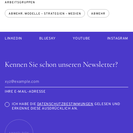
ARBEITSGRUPPEN
ABWEHR. MODELLE – STRATEGIEN – MEDIEN
ABWEHR
LINKEDIN
BLUESKY
YOUTUBE
INSTAGRAM
Kennen Sie schon unseren Newsletter?
IHRE E-MAIL-ADRESSE
ICH HABE DIE
DATENSCHUTZBESTIMMUNGEN
GELESEN UND
ERKENNE DIESE AUSDRÜCKLICH AN.