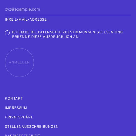
IHRE E-MAIL-ADRESSE
ICH HABE DIE
DATENSCHUTZBESTIMMUNGEN
GELESEN UND
ERKENNE DIESE AUSDRÜCKLICH AN.
ANMELDEN
KONTAKT
IMPRESSUM
PRIVATSPHÄRE
STELLENAUSSCHREIBUNGEN