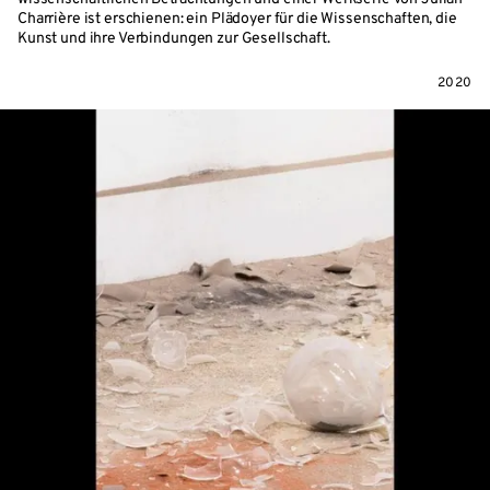
Charrière ist erschienen: ein Plädoyer für die Wissenschaften, die
Kunst und ihre Verbindungen zur Gesellschaft.
2020