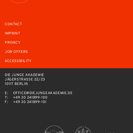
CONTACT
IMPRINT
PRIVACY
JOB OFFERS
ACCESSIBILITY
DIE JUNGE AKADEMIE
JÄGERSTRASSE 22/23
10117 BERLIN
E:
OFFICE@DIEJUNGEAKADEMIE.DE
T:
+49 30 241899-100
F:
+49 30 241899-101