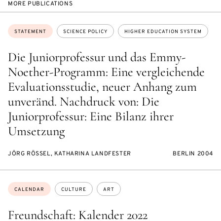
MORE PUBLICATIONS
Topics:
STATEMENT
SCIENCE POLICY
HIGHER EDUCATION SYSTEM
Die Juniorprofessur und das Emmy-
Noether-Programm: Eine vergleichende
Evaluationsstudie, neuer Anhang zum
unveränd. Nachdruck von: Die
Juniorprofessur: Eine Bilanz ihrer
Umsetzung
JÖRG RÖSSEL, KATHARINA LANDFESTER
BERLIN 2004
Topics:
CALENDAR
CULTURE
ART
Freundschaft: Kalender 2022