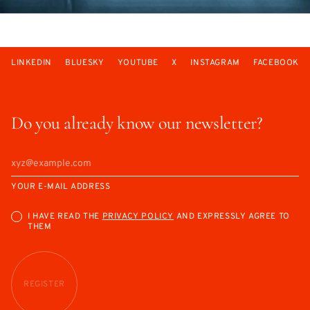
LINKEDIN
BLUESKY
YOUTUBE
X
INSTAGRAM
FACEBOOK
Do you already know our newsletter?
YOUR E-MAIL ADDRESS
I HAVE READ THE
PRIVACY POLICY
AND EXPRESSLY AGREE TO
THEM
REGISTER