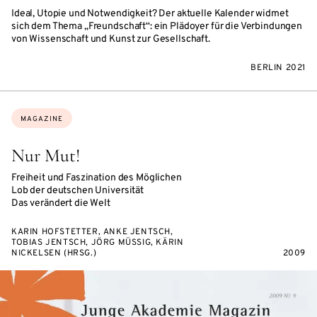
Ideal, Utopie und Notwendigkeit? Der aktuelle Kalender widmet
sich dem Thema „Freundschaft“: ein Plädoyer für die Verbindungen
von Wissenschaft und Kunst zur Gesellschaft.
BERLIN 2021
Topics:
MAGAZINE
Nur Mut!
Freiheit und Faszination des Möglichen
Lob der deutschen Universität
Das verändert die Welt
KARIN HOFSTETTER, ANKE JENTSCH,
TOBIAS JENTSCH, JÖRG MÜSSIG, KÄRIN
NICKELSEN (HRSG.)
2009