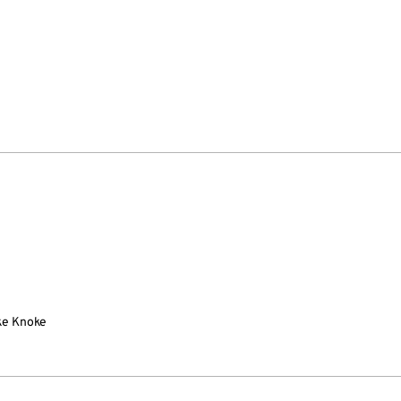
ke Knoke