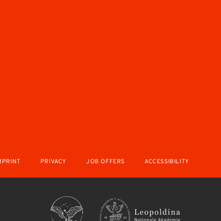
MPRINT
PRIVACY
JOB OFFERS
ACCESSIBILITY