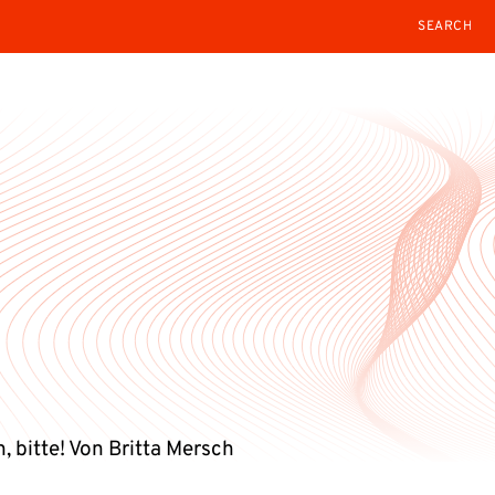
SEARCH
, bitte! Von Britta Mersch