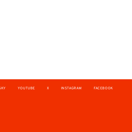
SKY
YOUTUBE
X
INSTAGRAM
FACEBOOK