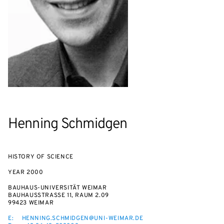
Henning Schmidgen
HISTORY OF SCIENCE
YEAR
2000
BAUHAUS-UNIVERSITÄT WEIMAR
BAUHAUSSTRASSE 11, RAUM 2.09
99423 WEIMAR
E:
HENNING.SCHMIDGEN@UNI-WEIMAR.DE