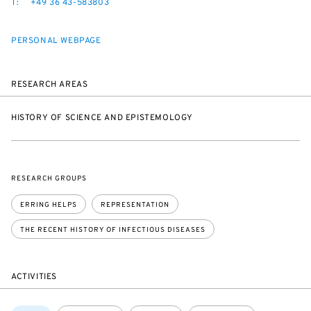
T:
+49 36 43-583803
PERSONAL WEBPAGE
RESEARCH AREAS
HISTORY OF SCIENCE AND EPISTEMOLOGY
RESEARCH GROUPS
ERRING HELPS
REPRESENTATION
THE RECENT HISTORY OF INFECTIOUS DISEASES
ACTIVITIES