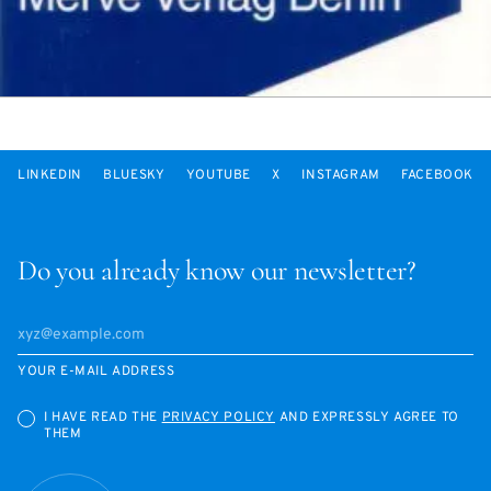
LINKEDIN
BLUESKY
YOUTUBE
X
INSTAGRAM
FACEBOOK
Do you already know our newsletter?
YOUR E-MAIL ADDRESS
I HAVE READ THE
PRIVACY POLICY
AND EXPRESSLY AGREE TO
THEM