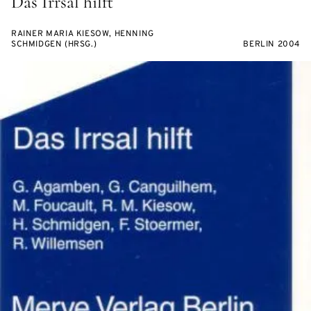
Das Irrsal hilft
RAINER MARIA KIESOW, HENNING
SCHMIDGEN (HRSG.)
BERLIN 2004