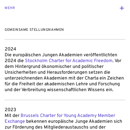
MEHR
GEMEINSAME STELLUNGNAHMEN
2024
Die europäischen Jungen Akademien veröffentlichten
2024 die
Stockholm Charter for Academic Freedom
. Vor
dem Hintergrund ökonomischer und politischer
Unsicherheiten und Herausforderungen setzen die
unterzeichnenden Akademien mit der Charta ein Zeichen
für die Freiheit der akademischen Lehre und Forschung
und der Verbreitung wissenschaftlichen Wissens ein.
2023
Mit der
Brussels Charter for Young Academy Member
Exchange
bekennen europäische Junge Akademien sich
zur Förderung des Mitgliederaustauschs und der