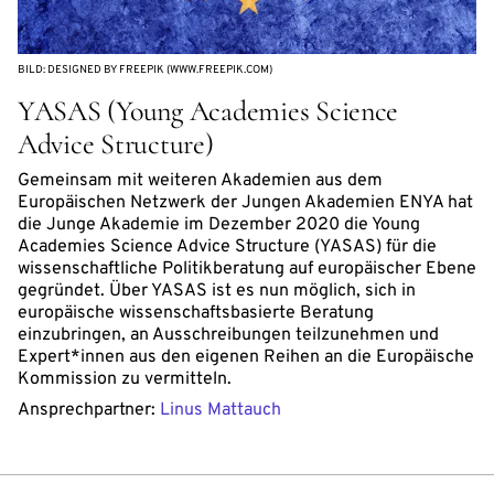
BILD: DESIGNED BY FREEPIK (WWW.FREEPIK.COM)
YASAS (Young Academies Science
Advice Structure)
Gemeinsam mit weiteren Akademien aus dem
Europäischen Netzwerk der Jungen Akademien ENYA hat
die Junge Akademie im Dezember 2020 die Young
Academies Science Advice Structure (YASAS) für die
wissenschaftliche Politikberatung auf europäischer Ebene
gegründet. Über YASAS ist es nun möglich, sich in
europäische wissenschaftsbasierte Beratung
einzubringen, an Ausschreibungen teilzunehmen und
Expert*innen aus den eigenen Reihen an die Europäische
Kommission zu vermitteln.
Ansprechpartner:
Linus Mattauch