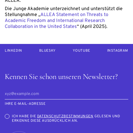
ALLEA.
Die Junge Akademie unterzeichnet und unterstützt die
Stellungnahme „
ALLEA Statement on Threats to
Academic Freedom and International Research
Collaboration in the United States
“ (April 2025).
LINKEDIN
BLUESKY
YOUTUBE
INSTAGRAM
Kennen Sie schon unseren Newsletter?
IHRE E-MAIL-ADRESSE
ICH HABE DIE
DATENSCHUTZBESTIMMUNGEN
GELESEN UND
ERKENNE DIESE AUSDRÜCKLICH AN.