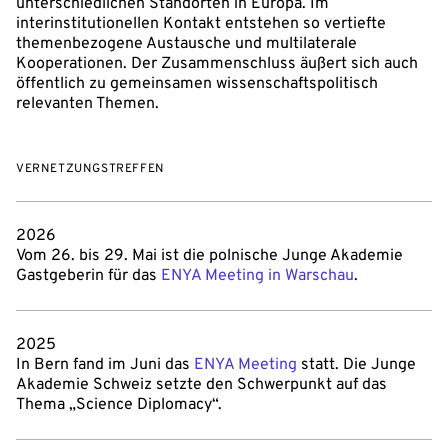
unterschiedlichen Standorten in Europa. Im
interinstitutionellen Kontakt entstehen so vertiefte
themenbezogene Austausche und multilaterale
Kooperationen. Der Zusammenschluss äußert sich auch
öffentlich zu gemeinsamen wissenschaftspolitisch
relevanten Themen.
VERNETZUNGSTREFFEN
2026
Vom 26. bis 29. Mai ist die polnische Junge Akademie
Gastgeberin für das
ENYA Meeting in Warschau
.
2025
In Bern fand im Juni das
ENYA Meeting
statt. Die Junge
Akademie Schweiz setzte den Schwerpunkt auf das
Thema „Science Diplomacy“.