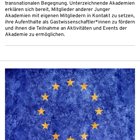
transnationalen Begegnung. Unterzeichnende Akademien
erklären sich bereit, Mitglieder anderer Junger
Akademien mit eigenen Mitgliedern in Kontakt zu setzen,
ihre Aufenthalte als Gastwissenschaftler*innen zu fördern
und ihnen die Teilnahme an Aktivitäten und Events der
Akademie zu ermöglichen.