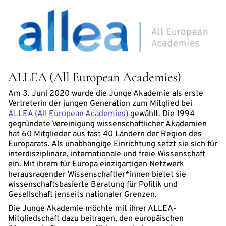
ALLEA (All European Academies)
Am 3. Juni 2020 wurde die Junge Akademie als erste
Vertreterin der jungen Generation zum Mitglied bei
ALLEA (All European Academies)
gewählt. Die 1994
gegründete Vereinigung wissenschaftlicher Akademien
hat 60 Mitglieder aus fast 40 Ländern der Region des
Europarats. Als unabhängige Einrichtung setzt sie sich für
interdisziplinäre, internationale und freie Wissenschaft
ein. Mit ihrem für Europa einzigartigen Netzwerk
herausragender Wissenschaftler*innen bietet sie
wissenschaftsbasierte Beratung für Politik und
Gesellschaft jenseits nationaler Grenzen.
Die Junge Akademie möchte mit ihrer ALLEA-
Mitgliedschaft dazu beitragen, den europäischen