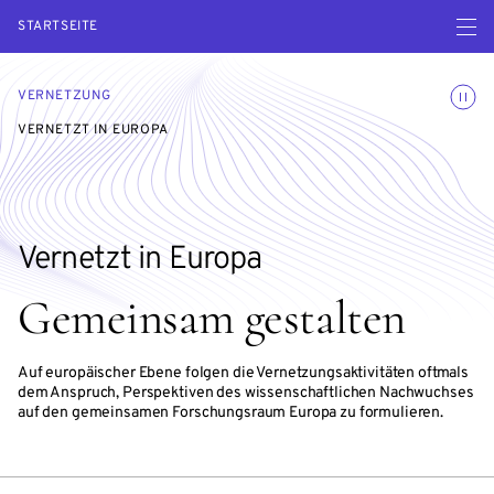
Menü ö
STARTSEITE
Animatio
VERNETZUNG
VERNETZT IN EUROPA
Vernetzt in Europa
Gemeinsam gestalten
Auf europäischer Ebene folgen die Vernetzungsaktivitäten oftmals
dem Anspruch, Perspektiven des wissenschaftlichen Nachwuchses
auf den gemeinsamen Forschungsraum Europa zu formulieren.