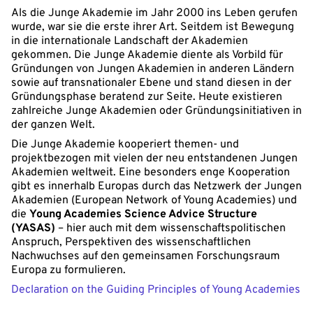
Als die Junge Akademie im Jahr 2000 ins Leben gerufen
wurde, war sie die erste ihrer Art. Seitdem ist Bewegung
in die internationale Landschaft der Akademien
gekommen. Die Junge Akademie diente als Vorbild für
Gründungen von Jungen Akademien in anderen Ländern
sowie auf transnationaler Ebene und stand diesen in der
Gründungsphase beratend zur Seite. Heute existieren
zahlreiche Junge Akademien oder Gründungsinitiativen in
der ganzen Welt.
Die Junge Akademie kooperiert themen- und
projektbezogen mit vielen der neu entstandenen Jungen
Akademien weltweit. Eine besonders enge Kooperation
gibt es innerhalb Europas durch das Netzwerk der Jungen
Akademien (European Network of Young Academies) und
die
Young Academies Science Advice Structure
(YASAS)
– hier auch mit dem wissenschaftspolitischen
Anspruch, Perspektiven des wissenschaftlichen
Nachwuchses auf den gemeinsamen Forschungsraum
Europa zu formulieren.
Declaration on the Guiding Principles of Young Academies