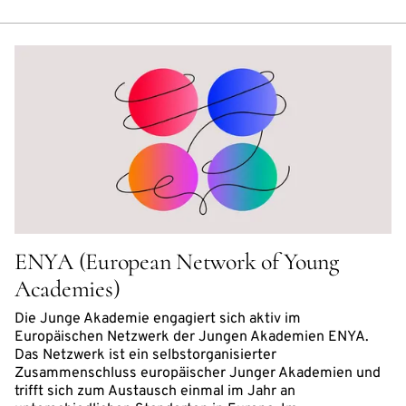
ENYA (European Network of Young
Academies)
Die Junge Akademie engagiert sich aktiv im
Europäischen Netzwerk der Jungen Akademien ENYA.
Das Netzwerk ist ein selbstorganisierter
Zusammenschluss europäischer Junger Akademien und
trifft sich zum Austausch einmal im Jahr an