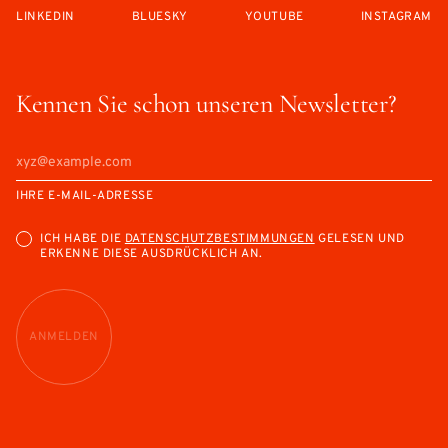
LINKEDIN
BLUESKY
YOUTUBE
INSTAGRAM
Kennen Sie schon unseren Newsletter?
IHRE E-MAIL-ADRESSE
ICH HABE DIE
DATENSCHUTZBESTIMMUNGEN
GELESEN UND
ERKENNE DIESE AUSDRÜCKLICH AN.
ANMELDEN