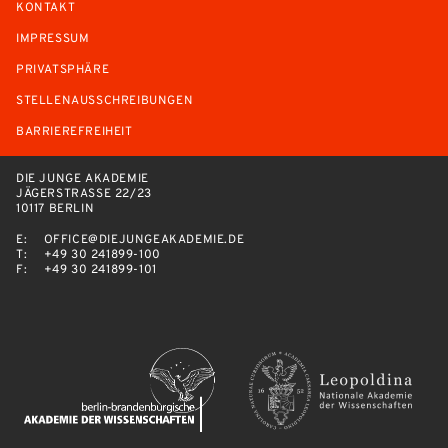
KONTAKT
IMPRESSUM
PRIVATSPHÄRE
STELLENAUSSCHREIBUNGEN
BARRIEREFREIHEIT
DIE JUNGE AKADEMIE
JÄGERSTRASSE 22/23
10117 BERLIN
E:
OFFICE@DIEJUNGEAKADEMIE.DE
T:
+49 30 241899-100
F:
+49 30 241899-101