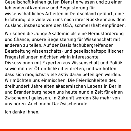
Gesellschaft keinen guten Dienst erwiesen und zu einer
fehlenden Akzeptanz und Begeisterung für
wissenschaftliches Arbeiten in Deutschland geführt, eine
Erfahrung, die viele von uns nach ihrer Rückkehr aus dem
Ausland, insbesondere den USA, schmerzhaft empfinden.
Wir sehen die Junge Akademie als eine Herausforderung
und Chance, unsere Begeisterung für Wissenschaft mit
anderen zu teilen. Auf der Basis fachübergreifender
Bearbeitung wissenschafts- und gesellschaftspolitischer
Fragestellungen möchten wir in interessante
Diskussionen mit Experten aus Wissenschaft und Politik
sowie mit der Öffentlichkeit eintreten, und wir hoffen,
dass sich möglichst viele aktiv daran beteiligen werden.
Wir möchten uns einmischen. Die Feierlichkeiten des
dreihundert Jahre alten akademischen Lebens in Berlin
und Brandenburg haben uns heute nur die Zeit für einen
Zwischenruf gelassen. In Zukunft werden Sie mehr von
uns hören. Auch mehr Da-Zwischenrufe.
Ich danke Ihnen.