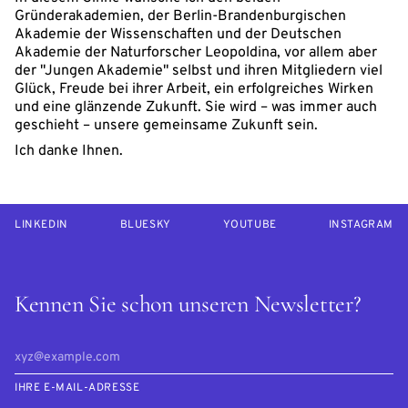
Gründerakademien, der Berlin-Brandenburgischen
Akademie der Wissenschaften und der Deutschen
Akademie der Naturforscher Leopoldina, vor allem aber
der "Jungen Akademie" selbst und ihren Mitgliedern viel
Glück, Freude bei ihrer Arbeit, ein erfolgreiches Wirken
und eine glänzende Zukunft. Sie wird – was immer auch
geschieht – unsere gemeinsame Zukunft sein.
Ich danke Ihnen.
LINKEDIN
BLUESKY
YOUTUBE
INSTAGRAM
Kennen Sie schon unseren Newsletter?
IHRE E-MAIL-ADRESSE