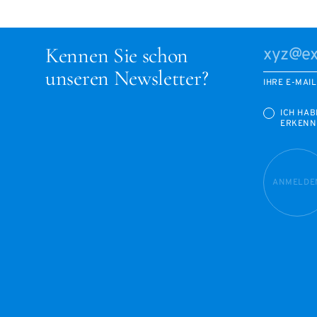
Kennen Sie schon
unseren Newsletter?
IHRE E-MAI
ICH HAB
ERKENN
ANMELDE