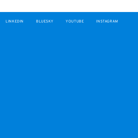
LINKEDIN
BLUESKY
YOUTUBE
INSTAGRAM