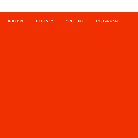
LINKEDIN
BLUESKY
YOUTUBE
INSTAGRAM