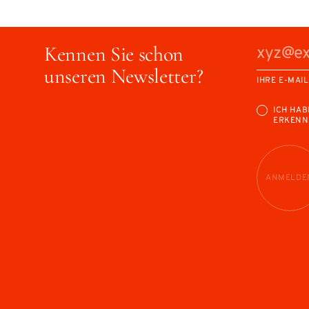
Kennen Sie schon
unseren Newsletter?
IHRE E-MAI
ICH HAB
ERKENN
ANMELDE