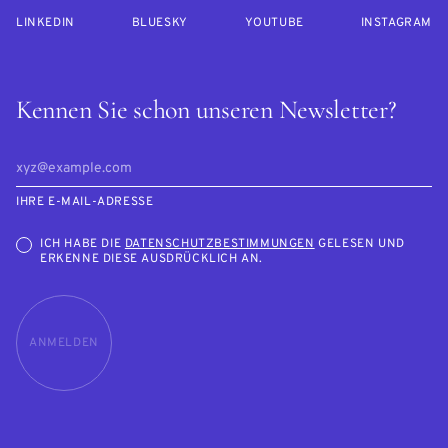
LINKEDIN
BLUESKY
YOUTUBE
INSTAGRAM
Kennen Sie schon unseren Newsletter?
IHRE E-MAIL-ADRESSE
ICH HABE DIE
DATENSCHUTZBESTIMMUNGEN
GELESEN UND
ERKENNE DIESE AUSDRÜCKLICH AN.
ANMELDEN