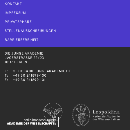
KONTAKT
IMPRESSUM
PRIVATSPHÄRE
STELLENAUSSCHREIBUNGEN
BARRIEREFREIHEIT
DIE JUNGE AKADEMIE
JÄGERSTRASSE 22/23
10117 BERLIN
E:
OFFICE@DIEJUNGEAKADEMIE.DE
T:
+49 30 241899-100
F:
+49 30 241899-101