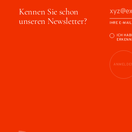
Kennen Sie schon
unseren Newsletter?
IHRE E-MAI
ICH HAB
ERKENN
ANMELDE