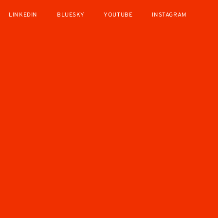
LINKEDIN
BLUESKY
YOUTUBE
INSTAGRAM