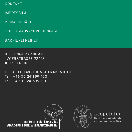
KONTAKT
IMPRESSUM
PRIVATSPHÄRE
STELLENAUSSCHREIBUNGEN
BARRIEREFREIHEIT
DIE JUNGE AKADEMIE
JÄGERSTRASSE 22/23
10117 BERLIN
E:
OFFICE@DIEJUNGEAKADEMIE.DE
T:
+49 30 241899-100
F:
+49 30 241899-101