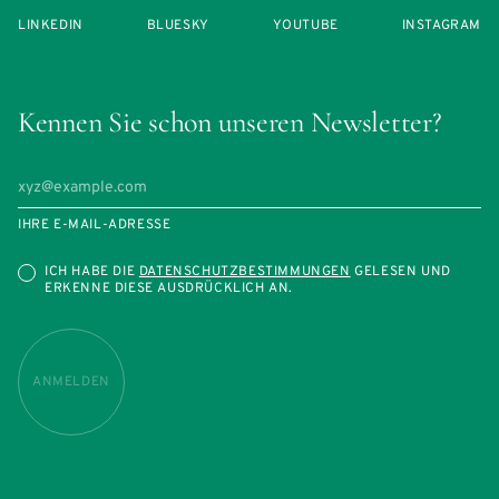
LINKEDIN
BLUESKY
YOUTUBE
INSTAGRAM
Kennen Sie schon unseren Newsletter?
IHRE E-MAIL-ADRESSE
ICH HABE DIE
DATENSCHUTZBESTIMMUNGEN
GELESEN UND
ERKENNE DIESE AUSDRÜCKLICH AN.
ANMELDEN