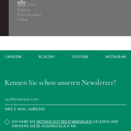
LINKEDIN
BLUESKY
YOUTUBE
INSTAGRAM
Kennen Sie schon unseren Newsletter?
IHRE E-MAIL-ADRESSE
ICH HABE DIE
DATENSCHUTZBESTIMMUNGEN
GELESEN UND
ERKENNE DIESE AUSDRÜCKLICH AN.