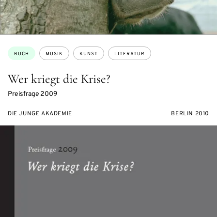
Themen:
BUCH
MUSIK
KUNST
LITERATUR
Wer kriegt die Krise?
Preisfrage 2009
DIE JUNGE AKADEMIE
BERLIN 2010