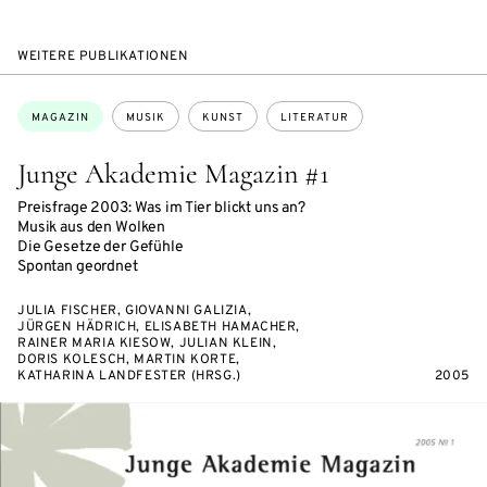
WEITERE PUBLIKATIONEN
Themen:
MAGAZIN
MUSIK
KUNST
LITERATUR
Junge Akademie Magazin #1
Preisfrage 2003: Was im Tier blickt uns an?
Musik aus den Wolken
Die Gesetze der Gefühle
Spontan geordnet
JULIA FISCHER, GIOVANNI GALIZIA,
JÜRGEN HÄDRICH, ELISABETH HAMACHER,
RAINER MARIA KIESOW, JULIAN KLEIN,
DORIS KOLESCH, MARTIN KORTE,
KATHARINA LANDFESTER (HRSG.)
2005