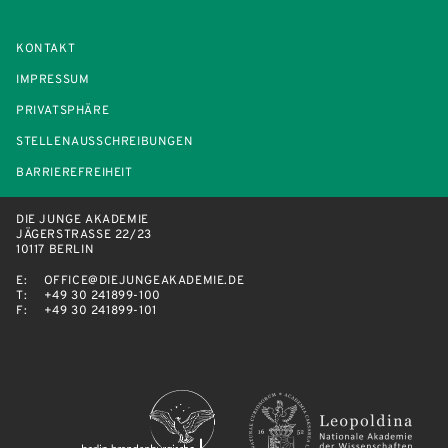
KONTAKT
IMPRESSUM
PRIVATSPHÄRE
STELLENAUSSCHREIBUNGEN
BARRIEREFREIHEIT
DIE JUNGE AKADEMIE
JÄGERSTRASSE 22/23
10117 BERLIN
E:
OFFICE@DIEJUNGEAKADEMIE.DE
T:
+49 30 241899-100
F:
+49 30 241899-101