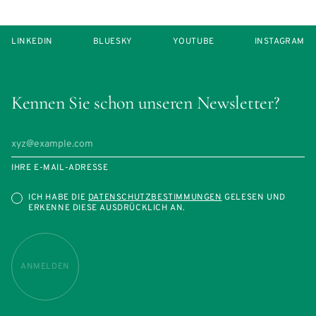
LINKEDIN
BLUESKY
YOUTUBE
INSTAGRAM
Kennen Sie schon unseren Newsletter?
IHRE E-MAIL-ADRESSE
ICH HABE DIE
DATENSCHUTZBESTIMMUNGEN
GELESEN UND
ERKENNE DIESE AUSDRÜCKLICH AN.
ANMELDEN