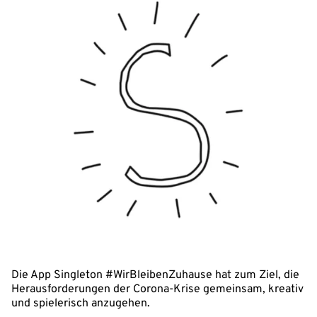
Die App Singleton #WirBleibenZuhause hat zum Ziel, die
Herausforderungen der Corona-Krise gemeinsam, kreativ
und spielerisch anzugehen.