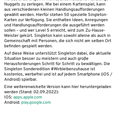
Nuggets zu zerlegen. Wie bei einem Kartenspiel, kann
aus verschiedenen kleinen Handlungsaufforderungen
gewählt werden. Hierfür stehen 50 spezielle Singleton-
Karten zur Verfügung. Sie enthalten Ideen, Anregungen
und Handlungsaufforderungen die ausgeführt werden
sollen – und wer Level 5 erreicht, wird zum Zu-Hause-
Meister gekürt. Singleton kann sowohl alleine als auch in
Gemeinschaft mit Personen, die sich nicht am selben Ort
befinden gespielt werden.
Auf diese Weise unterstützt Singleton dabei, die aktuelle
Situation besser zu meistern und auch große
Herausforderungen Schritt für Schritt zu bewältigen. Die
Singleton Sonderedition #Wirbleibenzuhause ist
kostenlos, werbefrei und ist auf jedem Smartphone (iOS /
Android) spielbar.
Eine weiterenwickelte Version kann hier heruntergeladen
werden (Stand: 02.09.2022):
IOS:
apps.apple.com
Android:
play.google.com