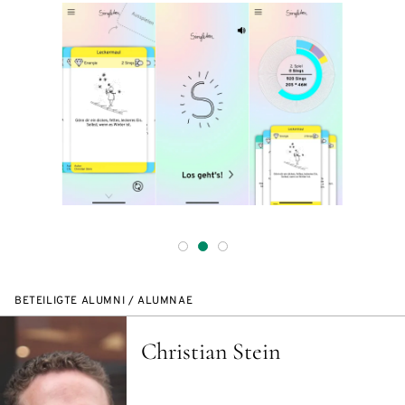
BETEILIGTE ALUMNI / ALUMNAE
Christian Stein