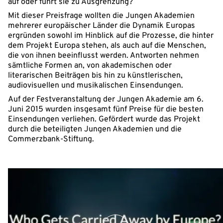
auf oder führt sie zu Ausgrenzung?
Mit dieser Preisfrage wollten die Jungen Akademien
mehrerer europäischer Länder die Dynamik Europas
ergründen sowohl im Hinblick auf die Prozesse, die hinter
dem Projekt Europa stehen, als auch auf die Menschen,
die von ihnen beeinflusst werden. Antworten nehmen
sämtliche Formen an, von akademischen oder
literarischen Beiträgen bis hin zu künstlerischen,
audiovisuellen und musikalischen Einsendungen.
Auf der Festveranstaltung der Jungen Akademie am 6.
Juni 2015 wurden insgesamt fünf Preise für die besten
Einsendungen verliehen. Gefördert wurde das Projekt
durch die beteiligten Jungen Akademien und die
Commerzbank-Stiftung.