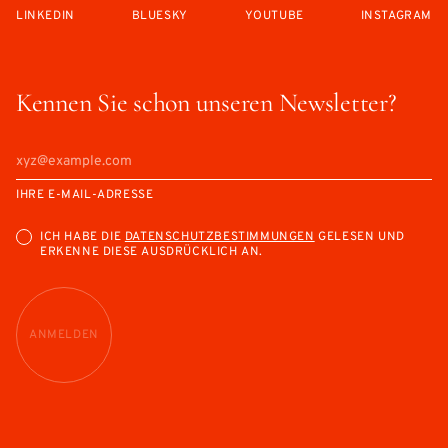
LINKEDIN
BLUESKY
YOUTUBE
INSTAGRAM
Kennen Sie schon unseren Newsletter?
IHRE E-MAIL-ADRESSE
ICH HABE DIE
DATENSCHUTZBESTIMMUNGEN
GELESEN UND
ERKENNE DIESE AUSDRÜCKLICH AN.
ANMELDEN