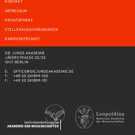
KONTAKT
IMPRESSUM
PRIVATSPHÄRE
STELLENAUSSCHREIBUNGEN
BARRIEREFREIHEIT
DIE JUNGE AKADEMIE
JÄGERSTRASSE 22/23
10117 BERLIN
E:
OFFICE@DIEJUNGEAKADEMIE.DE
T:
+49 30 241899-100
F:
+49 30 241899-101