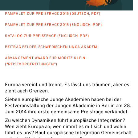
PAMPHLET ZUR PREISFRAGE 2015 (DEUTSCH, PDF)
PAMPHLET ZUR PREISFRAGE 2015 (ENGLISCH, PDF)
KATALOG ZUR PREISFRAGE (ENGLISCH, PDF)
BEITRAG BEI DER SCHWEDISCHEN UNGA AKADEMI
ADVANCEMENT AWARD FÜR MORITZ KLEIN
("REISEVORBEREITUNGEN")
Europa vereint und trennt. Es lässt uns träumen, aber es
zieht auch Grenzen.
Sieben europäische Junge Akademien haben bei der
Festveranstaltung der Jungen Akademie in Berlin am 28.
Juni 2014 ihre erste gemeinsame Preisfrage verkündet.
Zu welchen Dynamiken führt europäische Integration?
Wen zieht Europa an; wen nimmt es mit sich und wohin
führt es uns? Baut europäische Integration Gemeinschaft