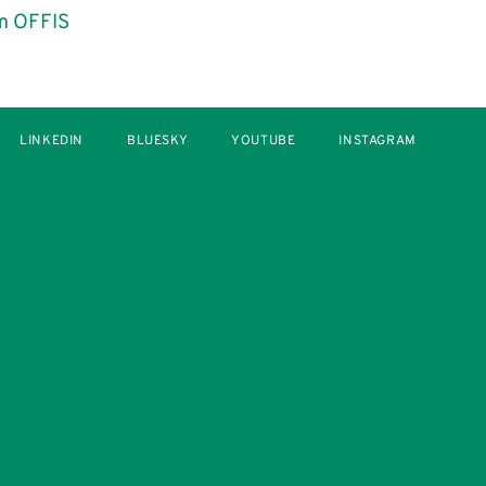
m OFFIS
LINKEDIN
BLUESKY
YOUTUBE
INSTAGRAM