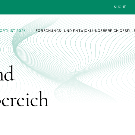
SEARCH
ORTLIST 2026
FORSCHUNGS- UND ENTWICKLUNGSBEREICH GESELL
nd
ereich