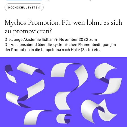
HOCHSCHULSYSTEM
Mythos Promotion. Für wen lohnt es sich
zu promovieren?
Die Junge Akademie lädt am 9. November 2022 zum
Diskussionsabend über die systemischen Rahmenbedingungen
der Promotion in die Leopoldina nach Halle (Saale) ein.