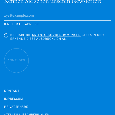
Kennen Sie schon unseren Newsletter?
IHRE E-MAIL-ADRESSE
ICH HABE DIE
DATENSCHUTZBESTIMMUNGEN
GELESEN UND
ERKENNE DIESE AUSDRÜCKLICH AN.
ANMELDEN
KONTAKT
IMPRESSUM
PRIVATSPHÄRE
STELLENAUSSCHREIBUNGEN