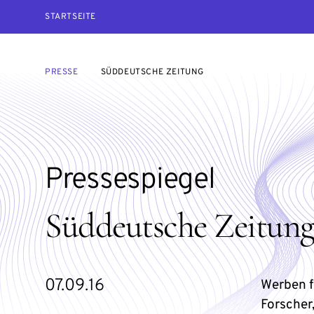
STARTSEITE
PRESSE
SÜDDEUTSCHE ZEITUNG
Pressespiegel
Süddeutsche Zeitun
07.09.16
Werben f
Forscher,