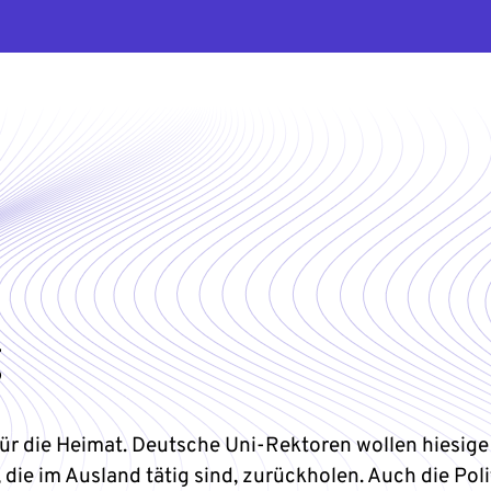
g
ür die Heimat. Deutsche Uni-Rektoren wollen hiesige
 die im Ausland tätig sind, zurückholen. Auch die Polit