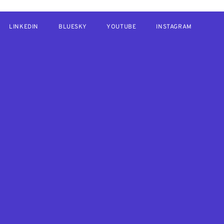
LINKEDIN
BLUESKY
YOUTUBE
INSTAGRAM