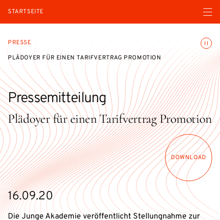
Menü ö
STARTSEITE
Animatio
PRESSE
PLÄDOYER FÜR EINEN TARIFVERTRAG PROMOTION
Pressemitteilung
Plädoyer für einen Tarifvertrag Promotion
DOWNLOAD
16.09.20
Die Junge Akademie veröffentlicht Stellungnahme zur