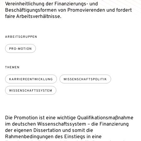
Vereinheitlichung der Finanzierungs- und
Beschäftigungsformen von Promovierenden und fordert
faire Arbeitsverhältnisse.
ARBEITSGRUPPEN
PRO-MOTION
THEMEN
KARRIEREENTWICKLUNG
WISSENSCHAFTSPOLITIK
WISSENSCHAFTSSYSTEM
Die Promotion ist eine wichtige Qualifikationsmaßnahme
im deutschen Wissenschaftssystem – die Finanzierung
der eigenen Dissertation und somit die
Rahmenbedingungen des Einstiegs in eine