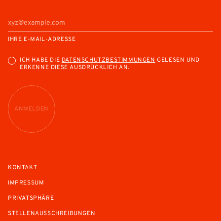
IHRE E-MAIL-ADRESSE
ICH HABE DIE
DATENSCHUTZBESTIMMUNGEN
GELESEN UND
ERKENNE DIESE AUSDRÜCKLICH AN.
ANMELDEN
KONTAKT
IMPRESSUM
PRIVATSPHÄRE
STELLENAUSSCHREIBUNGEN