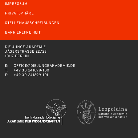
IMPRESSUM
PRIVATSPHÄRE
STELLENAUSSCHREIBUNGEN
BARRIEREFREIHEIT
DIE JUNGE AKADEMIE
JÄGERSTRASSE 22/23
10117 BERLIN
E:
OFFICE@DIEJUNGEAKADEMIE.DE
T:
+49 30 241899-100
F:
+49 30 241899-101