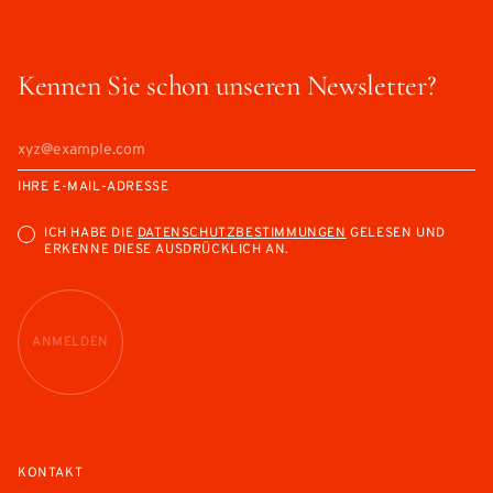
Kennen Sie schon unseren Newsletter?
IHRE E-MAIL-ADRESSE
ICH HABE DIE
DATENSCHUTZBESTIMMUNGEN
GELESEN UND
ERKENNE DIESE AUSDRÜCKLICH AN.
ANMELDEN
KONTAKT