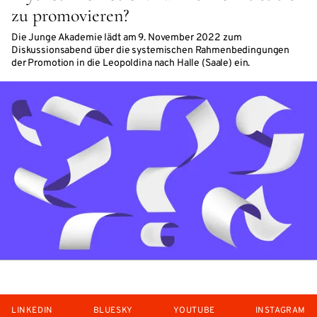
zu promovieren?
Die Junge Akademie lädt am 9. November 2022 zum
Diskussionsabend über die systemischen Rahmenbedingungen
der Promotion in die Leopoldina nach Halle (Saale) ein.
LINKEDIN
BLUESKY
YOUTUBE
INSTAGRAM