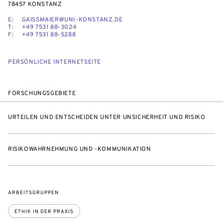
78457 KONSTANZ
E:
GAISSMAIER@UNI-KONSTANZ.DE
T:
+49 7531 88-3024
F:
+49 7531 88-5288
PERSÖNLICHE INTERNETSEITE
FORSCHUNGSGEBIETE
URTEILEN UND ENTSCHEIDEN UNTER UNSICHERHEIT UND RISIKO
RISIKOWAHRNEHMUNG UND -KOMMUNIKATION
ARBEITSGRUPPEN
ETHIK IN DER PRAXIS