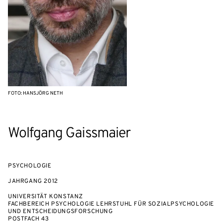
FOTO: HANSJÖRG NETH
Wolfgang Gaissmaier
PSYCHOLOGIE
JAHRGANG
2012
UNIVERSITÄT KONSTANZ
FACHBEREICH PSYCHOLOGIE LEHRSTUHL FÜR SOZIALPSYCHOLOGIE
UND ENTSCHEIDUNGSFORSCHUNG
POSTFACH 43