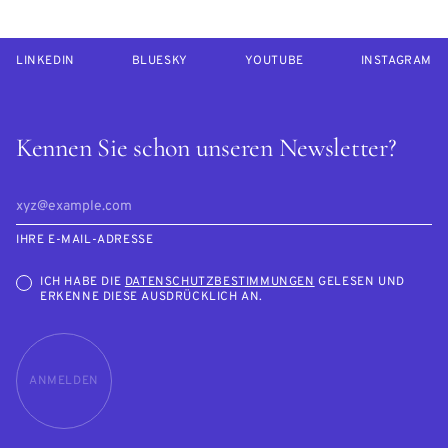
LINKEDIN
BLUESKY
YOUTUBE
INSTAGRAM
Kennen Sie schon unseren Newsletter?
IHRE E-MAIL-ADRESSE
ICH HABE DIE
DATENSCHUTZBESTIMMUNGEN
GELESEN UND
ERKENNE DIESE AUSDRÜCKLICH AN.
ANMELDEN