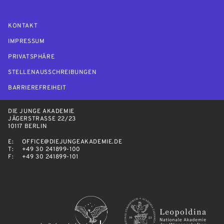
KONTAKT
IMPRESSUM
PRIVATSPHÄRE
STELLENAUSSCHREIBUNGEN
BARRIEREFREIHEIT
DIE JUNGE AKADEMIE
JÄGERSTRASSE 22/23
10117 BERLIN
E:
OFFICE@DIEJUNGEAKADEMIE.DE
T:
+49 30 241899-100
F:
+49 30 241899-101