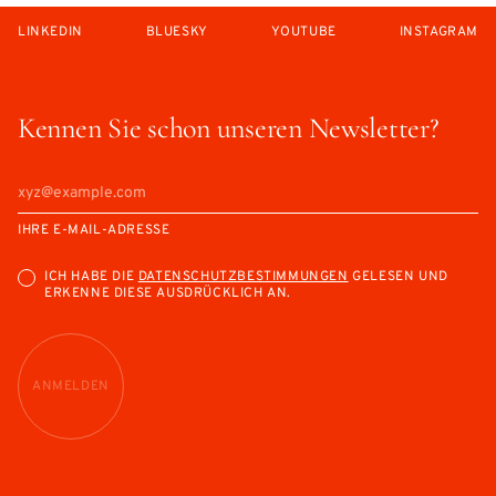
LINKEDIN
BLUESKY
YOUTUBE
INSTAGRAM
Kennen Sie schon unseren Newsletter?
IHRE E-MAIL-ADRESSE
ICH HABE DIE
DATENSCHUTZBESTIMMUNGEN
GELESEN UND
ERKENNE DIESE AUSDRÜCKLICH AN.
ANMELDEN