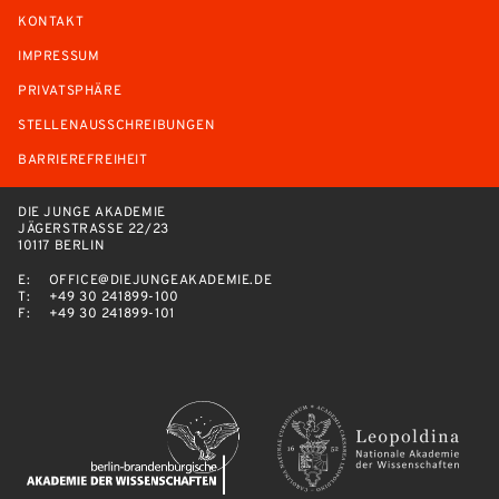
KONTAKT
IMPRESSUM
PRIVATSPHÄRE
STELLENAUSSCHREIBUNGEN
BARRIEREFREIHEIT
DIE JUNGE AKADEMIE
JÄGERSTRASSE 22/23
10117 BERLIN
E:
OFFICE@DIEJUNGEAKADEMIE.DE
T:
+49 30 241899-100
F:
+49 30 241899-101