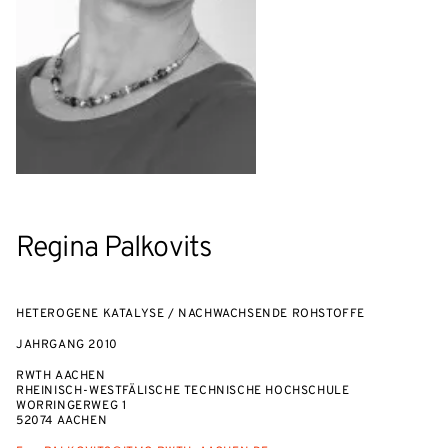
Regina Palkovits
HETEROGENE KATALYSE / NACHWACHSENDE ROHSTOFFE
JAHRGANG
2010
RWTH AACHEN
RHEINISCH-WESTFÄLISCHE TECHNISCHE HOCHSCHULE
WORRINGERWEG 1
52074 AACHEN