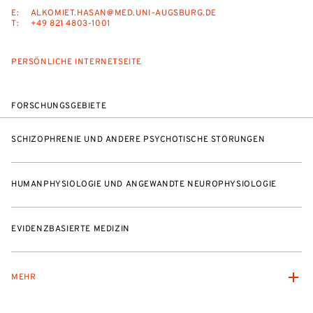
E:
ALKOMIET.HASAN@MED.UNI-AUGSBURG.DE
T:
+49 821 4803-1001
PERSÖNLICHE INTERNETSEITE
FORSCHUNGSGEBIETE
SCHIZOPHRENIE UND ANDERE PSYCHOTISCHE STÖRUNGEN
HUMANPHYSIOLOGIE UND ANGEWANDTE NEUROPHYSIOLOGIE
EVIDENZBASIERTE MEDIZIN
MEHR