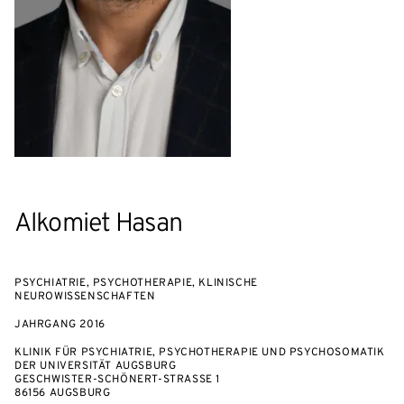
Alkomiet Hasan
PSYCHIATRIE, PSYCHOTHERAPIE, KLINISCHE
NEUROWISSENSCHAFTEN
JAHRGANG
2016
KLINIK FÜR PSYCHIATRIE, PSYCHOTHERAPIE UND PSYCHOSOMATIK
DER UNIVERSITÄT AUGSBURG
GESCHWISTER-SCHÖNERT-STRASSE 1
86156 AUGSBURG