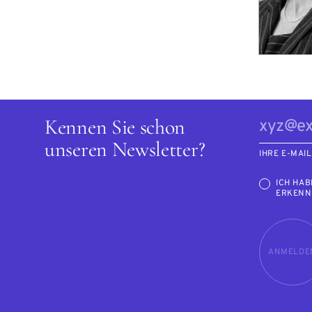
Kennen Sie schon
unseren Newsletter?
IHRE E-MAI
ICH HAB
ERKENN
ANMELDE