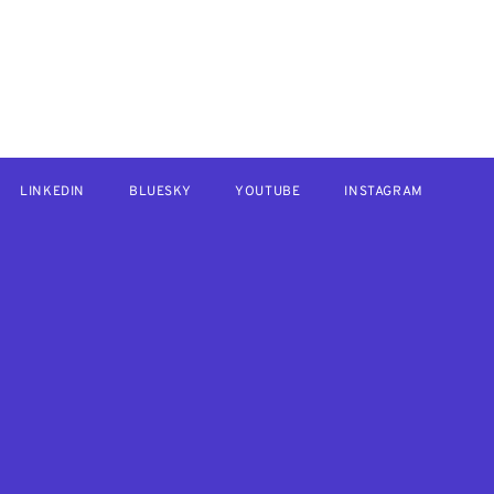
LINKEDIN
BLUESKY
YOUTUBE
INSTAGRAM