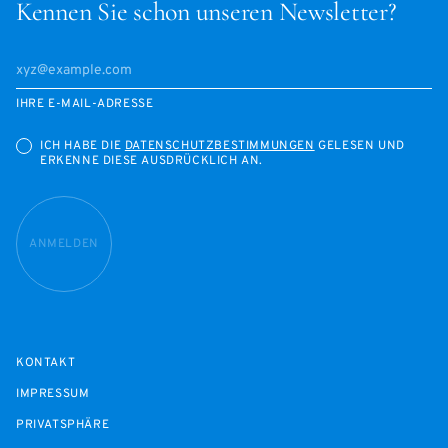
Kennen Sie schon unseren Newsletter?
IHRE E-MAIL-ADRESSE
ICH HABE DIE
DATENSCHUTZBESTIMMUNGEN
GELESEN UND
ERKENNE DIESE AUSDRÜCKLICH AN.
ANMELDEN
KONTAKT
IMPRESSUM
PRIVATSPHÄRE