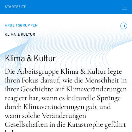
Menü ö
STARTSEITE
Animatio
ARBEITSGRUPPEN
KLIMA & KULTUR
Klima & Kultur
Die Arbeitsgruppe Klima & Kultur legte
ihren Fokus darauf, wie die Menschheit in
ihrer Geschichte auf Klimaveränderungen
reagiert hat, wann es kulturelle Sprünge
durch Klimaveränderungen gab, und
wann solche Veränderungen
Gesellschaften in die Katastrophe geführt