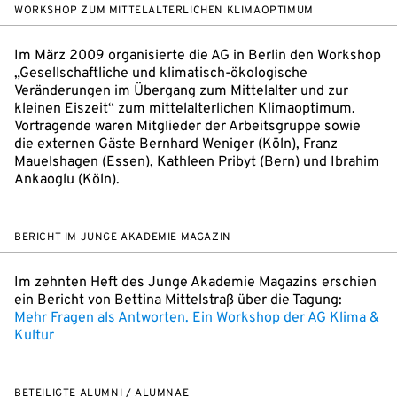
WORKSHOP ZUM MITTELALTERLICHEN KLIMAOPTIMUM
Im März 2009 organisierte die AG in Berlin den Workshop
„Gesellschaftliche und klimatisch-ökologische
Veränderungen im Übergang zum Mittelalter und zur
kleinen Eiszeit“ zum mittelalterlichen Klimaoptimum.
Vortragende waren Mitglieder der Arbeitsgruppe sowie
die externen Gäste Bernhard Weniger (Köln), Franz
Mauelshagen (Essen), Kathleen Pribyt (Bern) und Ibrahim
Ankaoglu (Köln).
BERICHT IM JUNGE AKADEMIE MAGAZIN
Im zehnten Heft des Junge Akademie Magazins erschien
ein Bericht von Bettina Mittelstraß über die Tagung:
Mehr Fragen als Antworten. Ein Workshop der AG Klima &
Kultur
BETEILIGTE ALUMNI / ALUMNAE