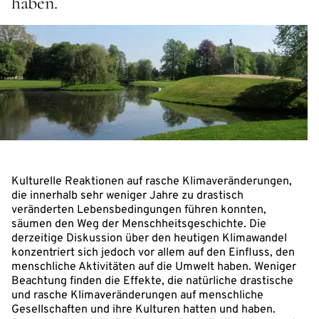
haben.
Kulturelle Reaktionen auf rasche Klimaveränderungen,
die innerhalb sehr weniger Jahre zu drastisch
veränderten Lebensbedingungen führen konnten,
säumen den Weg der Menschheitsgeschichte. Die
derzeitige Diskussion über den heutigen Klimawandel
konzentriert sich jedoch vor allem auf den Einfluss, den
menschliche Aktivitäten auf die Umwelt haben. Weniger
Beachtung finden die Effekte, die natürliche drastische
und rasche Klimaveränderungen auf menschliche
Gesellschaften und ihre Kulturen hatten und haben.