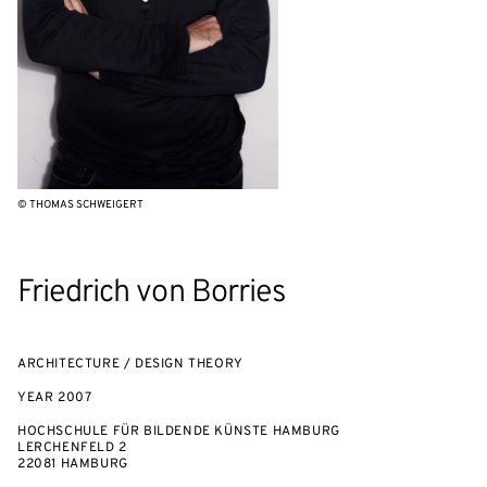
© THOMAS SCHWEIGERT
Friedrich von Borries
ARCHITECTURE / DESIGN THEORY
YEAR
2007
HOCHSCHULE FÜR BILDENDE KÜNSTE HAMBURG
LERCHENFELD 2
22081 HAMBURG