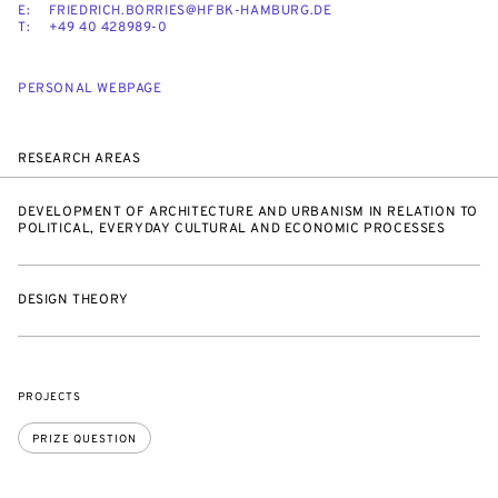
E:
FRIEDRICH.BORRIES@HFBK-HAMBURG.DE
T:
+49 40 428989-0
PERSONAL WEBPAGE
RESEARCH AREAS
DEVELOPMENT OF ARCHITECTURE AND URBANISM IN RELATION TO
POLITICAL, EVERYDAY CULTURAL AND ECONOMIC PROCESSES
DESIGN THEORY
PROJECTS
PRIZE QUESTION