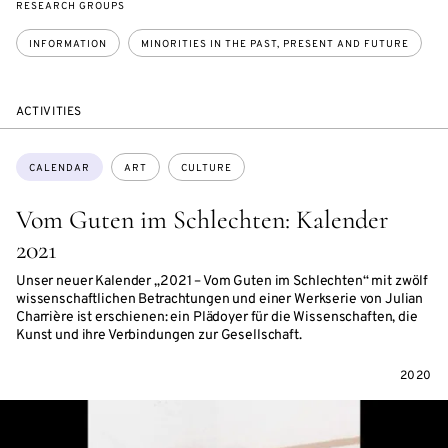
RESEARCH GROUPS
INFORMATION
MINORITIES IN THE PAST, PRESENT AND FUTURE
ACTIVITIES
Topics:
CALENDAR
ART
CULTURE
Vom Guten im Schlechten: Kalender
2021
Unser neuer Kalender „2021 – Vom Guten im Schlechten“ mit zwölf
wissenschaftlichen Betrachtungen und einer Werkserie von Julian
Charrière ist erschienen: ein Plädoyer für die Wissenschaften, die
Kunst und ihre Verbindungen zur Gesellschaft.
2020