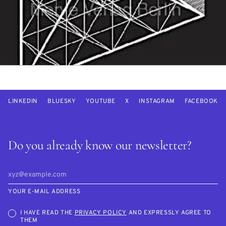
LINKEDIN
BLUESKY
YOUTUBE
X
INSTAGRAM
FACEBOOK
Do you already know our newsletter?
YOUR E-MAIL ADDRESS
I HAVE READ THE
PRIVACY POLICY
AND EXPRESSLY AGREE TO
THEM