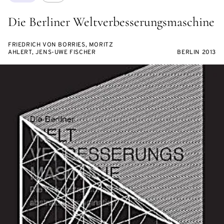
Die Berliner Weltverbesserungsmaschine
FRIEDRICH VON BORRIES, MORITZ
AHLERT, JENS-UWE FISCHER
BERLIN 2013