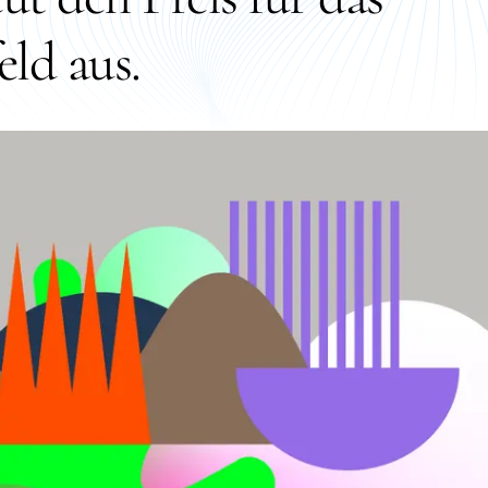
ld aus.