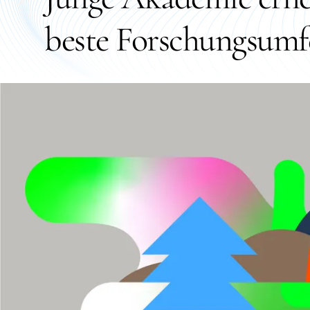
beste Forschungsumfe